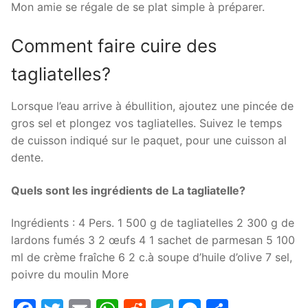
Mon amie se régale de se plat simple à préparer.
Comment faire cuire des
tagliatelles?
Lorsque l’eau arrive à ébullition, ajoutez une pincée de
gros sel et plongez vos tagliatelles. Suivez le temps
de cuisson indiqué sur le paquet, pour une cuisson al
dente.
Quels sont les ingrédients de La tagliatelle?
Ingrédients : 4 Pers. 1 500 g de tagliatelles 2 300 g de
lardons fumés 3 2 œufs 4 1 sachet de parmesan 5 100
ml de crème fraîche 6 2 c.à soupe d’huile d’olive 7 sel,
poivre du moulin More