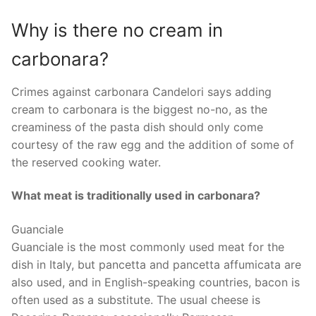
Why is there no cream in
carbonara?
Crimes against carbonara Candelori says adding
cream to carbonara is the biggest no-no, as the
creaminess of the pasta dish should only come
courtesy of the raw egg and the addition of some of
the reserved cooking water.
What meat is traditionally used in carbonara?
Guanciale
Guanciale is the most commonly used meat for the
dish in Italy, but pancetta and pancetta affumicata are
also used, and in English-speaking countries, bacon is
often used as a substitute. The usual cheese is