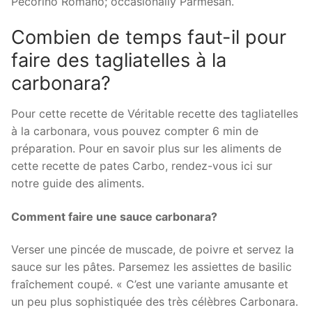
Pecorino Romano; occasionally Parmesan.
Combien de temps faut-il pour
faire des tagliatelles à la
carbonara?
Pour cette recette de Véritable recette des tagliatelles
à la carbonara, vous pouvez compter 6 min de
préparation. Pour en savoir plus sur les aliments de
cette recette de pates Carbo, rendez-vous ici sur
notre guide des aliments.
Comment faire une sauce carbonara?
Verser une pincée de muscade, de poivre et servez la
sauce sur les pâtes. Parsemez les assiettes de basilic
fraîchement coupé. « C’est une variante amusante et
un peu plus sophistiquée des très célèbres Carbonara.