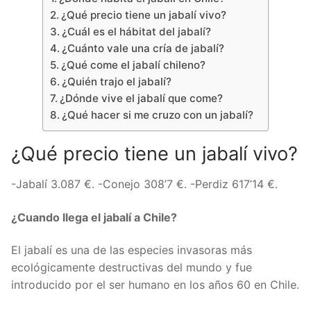
¿Qué precio tiene un jabalí vivo?
¿Cuál es el hábitat del jabalí?
¿Cuánto vale una cría de jabalí?
¿Qué come el jabalí chileno?
¿Quién trajo el jabalí?
¿Dónde vive el jabalí que come?
¿Qué hacer si me cruzo con un jabalí?
¿Qué precio tiene un jabalí vivo?
-Jabalí 3.087 €. -Conejo 308’7 €. -Perdiz 617’14 €.
¿Cuando llega el jabalí a Chile?
El jabalí es una de las especies invasoras más
ecológicamente destructivas del mundo y fue
introducido por el ser humano en los años 60 en Chile.