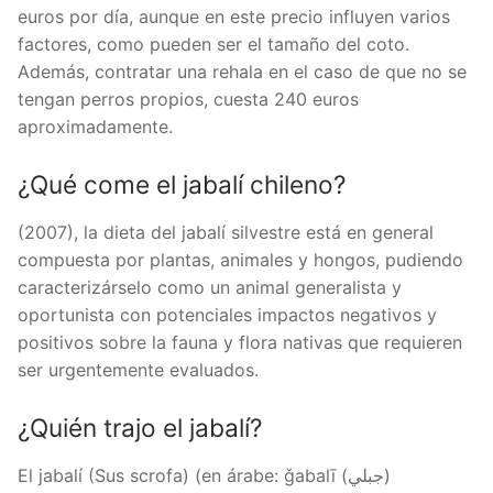
euros por día, aunque en este precio influyen varios
factores, como pueden ser el tamaño del coto.
Además, contratar una rehala en el caso de que no se
tengan perros propios, cuesta 240 euros
aproximadamente.
¿Qué come el jabalí chileno?
(2007), la dieta del jabalí silvestre está en general
compuesta por plantas, animales y hongos, pudiendo
caracterizárselo como un animal generalista y
oportunista con potenciales impactos negativos y
positivos sobre la fauna y flora nativas que requieren
ser urgentemente evaluados.
¿Quién trajo el jabalí?
El jabalí (Sus scrofa) (en árabe: ǧabalī (جبلي)