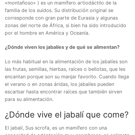
«montañoso» ) es un mamífero artiodáctilo de la
familia de los suidos. Su distribución original se
corresponde con gran parte de Eurasia y algunas
zonas del norte de África, si bien ha sido introducido
por el hombre en América y Oceanía.
¿Dónde viven los jabalíes y de qué se alimentan?
Lo más habitual en la alimentación de los jabalíes son
las frutas, semillas, hierbas, raíces o bellotas, que les
encantan porque son su manjar favorito. Cuando llega
el verano o en zonas áridas, los jabalíes pueden
escarbar hasta encontrar raíces que también sirven
para su alimentación.
¿Dónde vive el jabalí que come?
El jabalí, Sus scrofa, es un mamífero con una