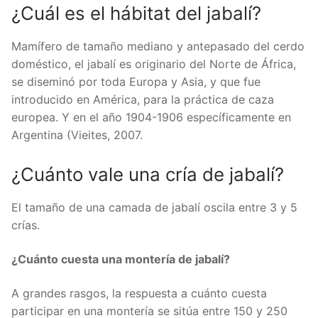
¿Cuál es el hábitat del jabalí?
Mamífero de tamaño mediano y antepasado del cerdo
doméstico, el jabalí es originario del Norte de África,
se diseminó por toda Europa y Asia, y que fue
introducido en América, para la práctica de caza
europea. Y en el año 1904-1906 específicamente en
Argentina (Vieites, 2007.
¿Cuánto vale una cría de jabalí?
El tamaño de una camada de jabalí oscila entre 3 y 5
crías.
¿Cuánto cuesta una montería de jabalí?
A grandes rasgos, la respuesta a cuánto cuesta
participar en una montería se sitúa entre 150 y 250